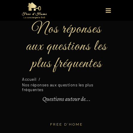
Nos réponses
aux questions les
plus fréquentes
Accueil
/
Nos réponses aux questions les plus
fréquentes
Questions autour de...
FREE D’HOME