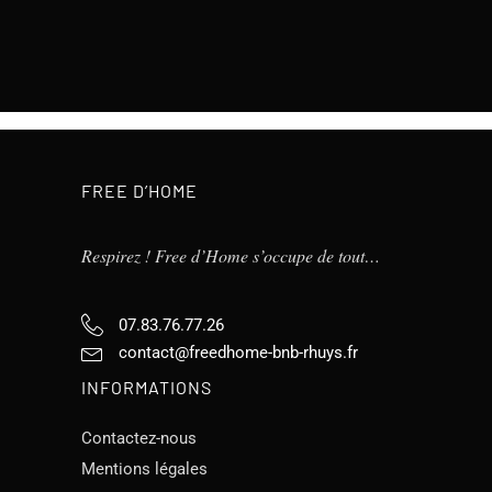
FREE D’HOME
Respirez ! Free d’Home s’occupe de tout…
07.83.76.77.26
contact@freedhome-bnb-rhuys.fr
INFORMATIONS
Contactez-nous
Mentions légales