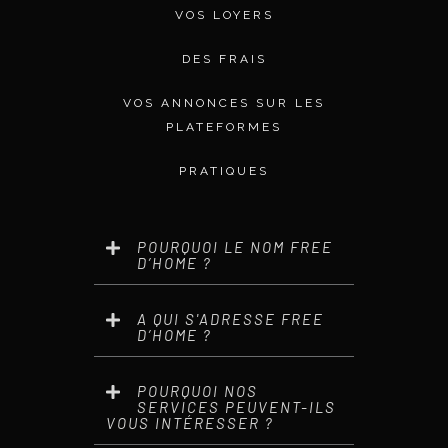
VOS LOYERS
DES FRAIS
VOS ANNONCES SUR LES
PLATEFORMES
PRATIQUES
POURQUOI LE NOM FREE
D’HOME ?
A QUI S'ADRESSE FREE
D’HOME ?
POURQUOI NOS
SERVICES PEUVENT-ILS
VOUS INTÉRESSER ?