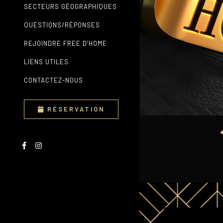
SECTEURS GÉOGRAPHIQUES
QUESTIONS/RÉPONSES
REJOINDRE FREE D’HOME
LIENS UTILES
CONTACTEZ-NOUS
RÉSERVATION