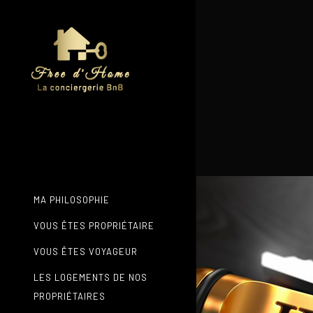
MA PHILOSOPHIE
VOUS ÊTES PROPRIÉTAIRE
VOUS ÊTES VOYAGEUR
LES LOGEMENTS DE NOS
PROPRIÉTAIRES