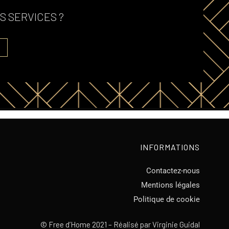
S SERVICES ?
INFORMATIONS
Contactez-nous
Mentions légales
Politique de cookie
©
Free d’Home 2021 – Réalisé par
Virginie Guidal