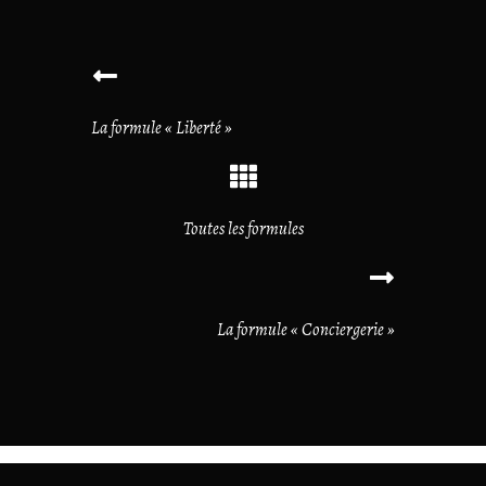
La formule « Liberté »
Toutes les formules
La formule « Conciergerie »