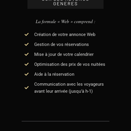
GENERES
La formule « Web » comprend :
Création de votre annonce Web
Gestion de vos réservations
Mise à jour de votre calendrier
Optimisation des prix de vos nuitées
Aide à la réservation
Communication avec les voyageurs
avant leur arrivée (jusqu’à h-1)