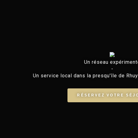
Un réseau expériment
-
Un service local dans la presqu'île de Rhuy
RÉSERVEZ VOTRE SÉJ