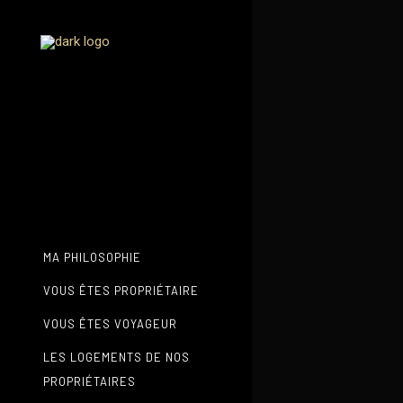
MA PHILOSOPHIE
VOUS ÊTES PROPRIÉTAIRE
VOUS ÊTES VOYAGEUR
LES LOGEMENTS DE NOS
PROPRIÉTAIRES