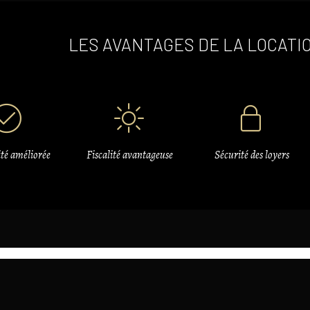
LES AVANTAGES DE LA LOCATI
ité améliorée
Fiscalité avantageuse
Sécurité des loyers