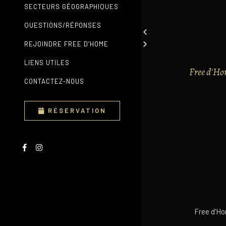
SECTEURS GÉOGRAPHIQUES
QUESTIONS/RÉPONSES
REJOINDRE FREE D’HOME
LIENS UTILES
Free d'Ho
CONTACTEZ-NOUS
RÉSERVATION
Free d’Ho