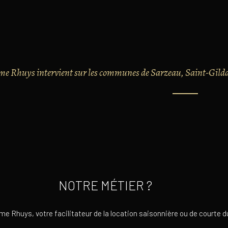
me Rhuys intervient sur les communes de Sarzeau, Saint-Gildas
NOTRE MÉTIER ?
me Rhuys, votre facilitateur de la location saisonnière ou de courte d