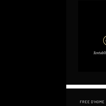
Rentabil
FREE D’HOME