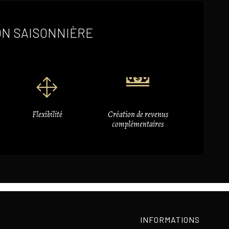
ON SAISONNIÈRE
Flexibilité
Création de revenus
complémentaires
INFORMATIONS